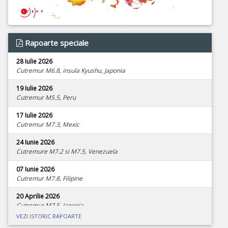
Rapoarte speciale
28 Iulie 2026
Cutremur M6.8, insula Kyushu, Japonia
19 Iulie 2026
Cutremur M5.5, Peru
17 Iulie 2026
Cutremur M7.3, Mexic
24 Iunie 2026
Cutremure M7.2 si M7.5, Venezuela
07 Iunie 2026
Cutremur M7.8, Filipine
20 Aprilie 2026
Cutremur M7.5, Japonia
VEZI ISTORIC RAPOARTE
08 Aprilie 2026