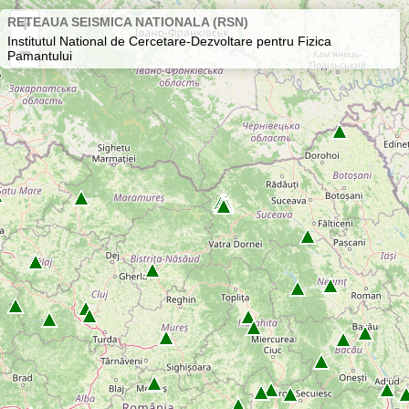
+
RETEAUA SEISMICA NATIONALA (RSN)
Institutul National de Cercetare-Dezvoltare pentru Fizica
−
Pamantului