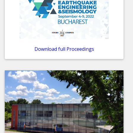
Download full Proceedings