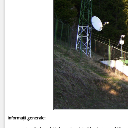
Informaţii generale: