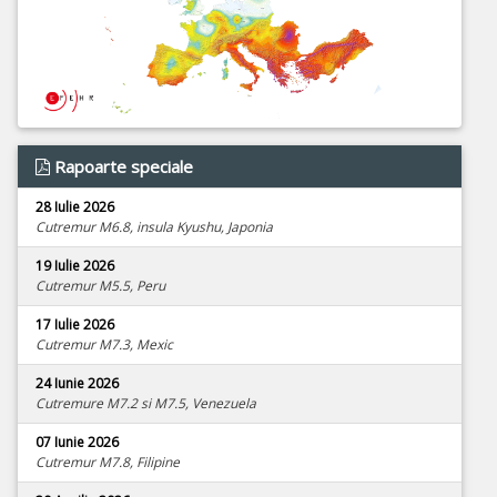
Rapoarte speciale
28 Iulie 2026
Cutremur M6.8, insula Kyushu, Japonia
19 Iulie 2026
Cutremur M5.5, Peru
17 Iulie 2026
Cutremur M7.3, Mexic
24 Iunie 2026
Cutremure M7.2 si M7.5, Venezuela
07 Iunie 2026
Cutremur M7.8, Filipine