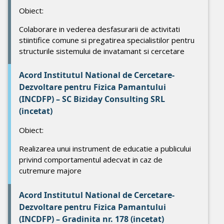
Obiect:
Colaborare in vederea desfasurarii de activitati
stiintifice comune si pregatirea specialistilor pentru
structurile sistemului de invatamant si cercetare
Acord Institutul National de Cercetare-
Dezvoltare pentru Fizica Pamantului
(INCDFP) – SC Biziday Consulting SRL
(incetat)
Obiect:
Realizarea unui instrument de educatie a publicului
privind comportamentul adecvat in caz de
cutremure majore
Acord Institutul National de Cercetare-
Dezvoltare pentru Fizica Pamantului
(INCDFP) – Gradinita nr. 178 (incetat)