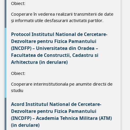
Obiect:
Cooperare în vederea realizarii transmiterii de date
și informatii utile desfasurarii activitatii partilor.
Protocol Institutul National de Cercetare-
Dezvoltare pentru Fizica Pamantului
(INCDFP) – Universitatea din Oradea –
Facultatea de Constructii, Cadastru si
Arhitectura (in derulare)
Obiect:
Cooperare interinstitutionala pe anumite directii de
studiu
Acord Institutul National de Cercetare-
Dezvoltare pentru Fizica Pamantului
(INCDFP) – Academia Tehnica Militara (ATM)
(in derulare)