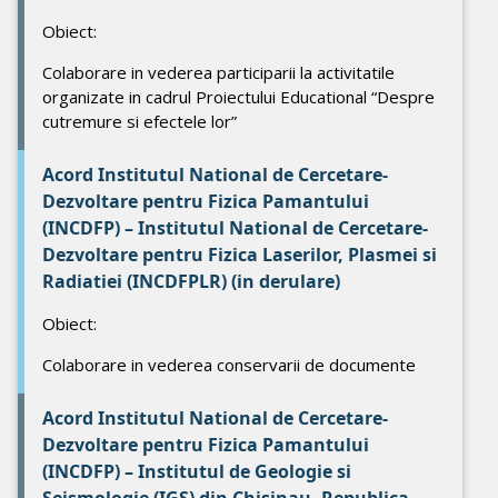
Obiect:
Colaborare in vederea participarii la activitatile
organizate in cadrul Proiectului Educational “Despre
cutremure si efectele lor”
Acord Institutul National de Cercetare-
Dezvoltare pentru Fizica Pamantului
(INCDFP) – Institutul National de Cercetare-
Dezvoltare pentru Fizica Laserilor, Plasmei si
Radiatiei (INCDFPLR) (in derulare)
Obiect:
Colaborare in vederea conservarii de documente
Acord Institutul National de Cercetare-
Dezvoltare pentru Fizica Pamantului
(INCDFP) – Institutul de Geologie si