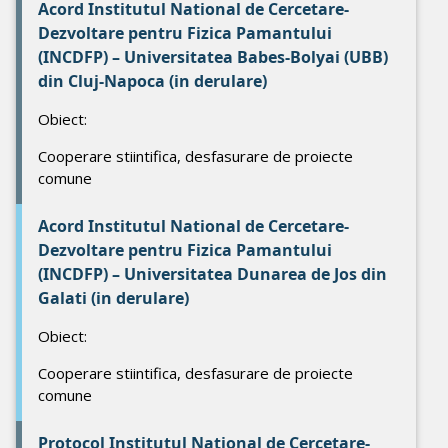
Acord Institutul National de Cercetare-
Dezvoltare pentru Fizica Pamantului
(INCDFP) – Universitatea Babes-Bolyai (UBB)
din Cluj-Napoca (in derulare)
Obiect:
Cooperare stiintifica, desfasurare de proiecte
comune
Acord Institutul National de Cercetare-
Dezvoltare pentru Fizica Pamantului
(INCDFP) – Universitatea Dunarea de Jos din
Galati (in derulare)
Obiect:
Cooperare stiintifica, desfasurare de proiecte
comune
Protocol Institutul National de Cercetare-