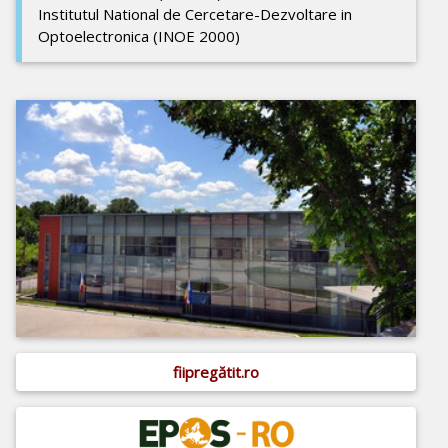
Institutul National de Cercetare-Dezvoltare in
Optoelectronica (INOE 2000)
fiipregătit.ro