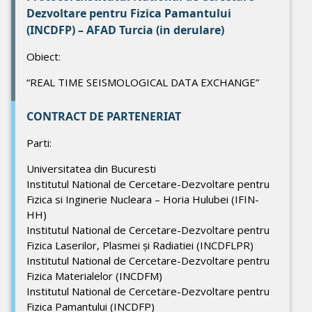
Dezvoltare pentru Fizica Pamantului
(INCDFP) – AFAD Turcia (in derulare)
Obiect:
“REAL TIME SEISMOLOGICAL DATA EXCHANGE”
CONTRACT DE PARTENERIAT
Parti:
Universitatea din Bucuresti
Institutul National de Cercetare-Dezvoltare pentru
Fizica si Inginerie Nucleara – Horia Hulubei (IFIN-
HH)
Institutul National de Cercetare-Dezvoltare pentru
Fizica Laserilor, Plasmei și Radiatiei (INCDFLPR)
Institutul National de Cercetare-Dezvoltare pentru
Fizica Materialelor (INCDFM)
Institutul National de Cercetare-Dezvoltare pentru
Fizica Pamantului (INCDFP)