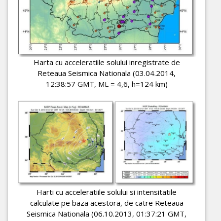
Harta cu acceleratiile solului inregistrate de
Reteaua Seismica Nationala (03.04.2014,
12:38:57 GMT, ML = 4,6, h=124 km)
Harti cu acceleratiile solului si intensitatile
calculate pe baza acestora, de catre Reteaua
Seismica Nationala (06.10.2013, 01:37:21 GMT,