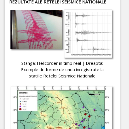
REZULTATE ALE RETELEI SEISMICE NATIONALE
Stanga: Helicorder in timp real | Dreapta:
Exemple de forme de unda inregistrate la
statiile Retelei Seismice Nationale