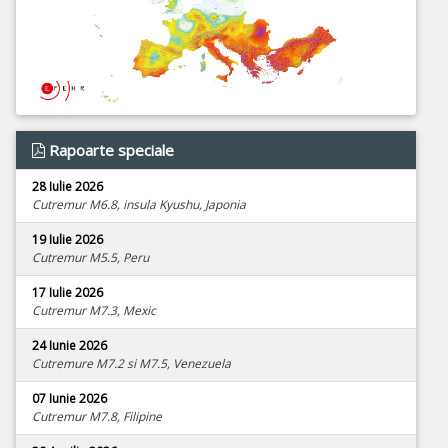
Rapoarte speciale
28 Iulie 2026
Cutremur M6.8, insula Kyushu, Japonia
19 Iulie 2026
Cutremur M5.5, Peru
17 Iulie 2026
Cutremur M7.3, Mexic
24 Iunie 2026
Cutremure M7.2 si M7.5, Venezuela
07 Iunie 2026
Cutremur M7.8, Filipine