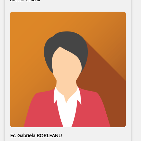
Ec. Gabriela BORLEANU