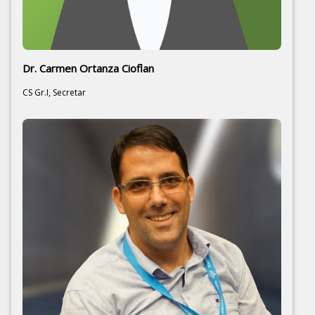
Dr. Carmen Ortanza Cioflan
CS Gr.I, Secretar