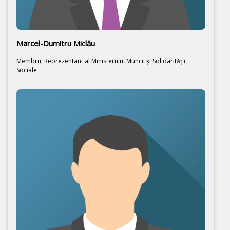
Marcel-Dumitru Miclău
Membru, Reprezentant al Ministerului Muncii şi Solidarităţii
Sociale