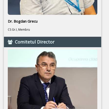
Dr. Bogdan Grecu
CS Gr.I, Membru
Comitetul Director