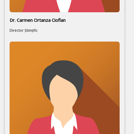
Dr. Carmen Ortanza Cioflan
Director Ştiinţific