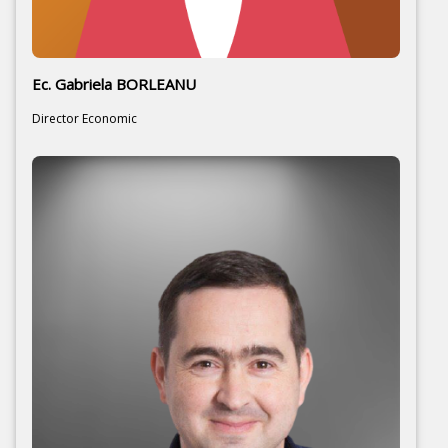
Ec. Gabriela BORLEANU
Director Economic