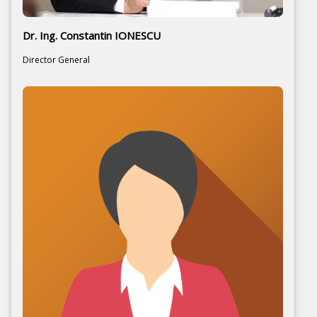
Dr. Ing. Constantin IONESCU
Director General