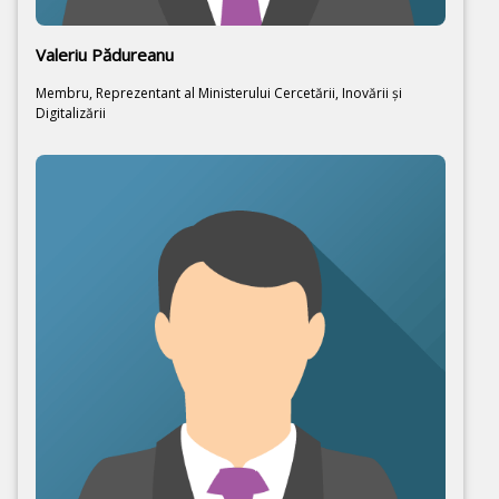
Valeriu Pădureanu
Membru, Reprezentant al Ministerului Cercetării, Inovării şi
Digitalizării