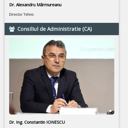
Dr. Alexandru Mărmureanu
Director Tehnic
Consiliul de Administratie (CA)
Dr. Ing. Constantin IONESCU