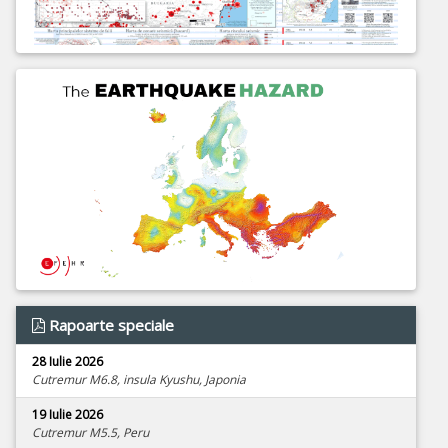
Rapoarte speciale
28 Iulie 2026
Cutremur M6.8, insula Kyushu, Japonia
19 Iulie 2026
Cutremur M5.5, Peru