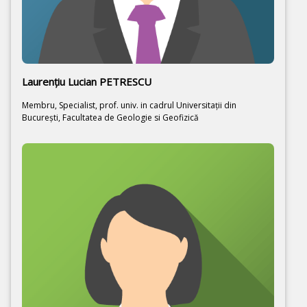
Laurenţiu Lucian PETRESCU
Membru, Specialist, prof. univ. in cadrul Universitaţii din
Bucureşti, Facultatea de Geologie si Geofizică