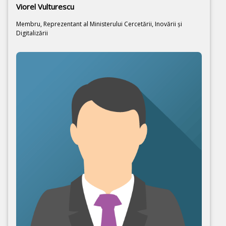
Viorel Vulturescu
Membru, Reprezentant al Ministerului Cercetării, Inovării şi
Digitalizării