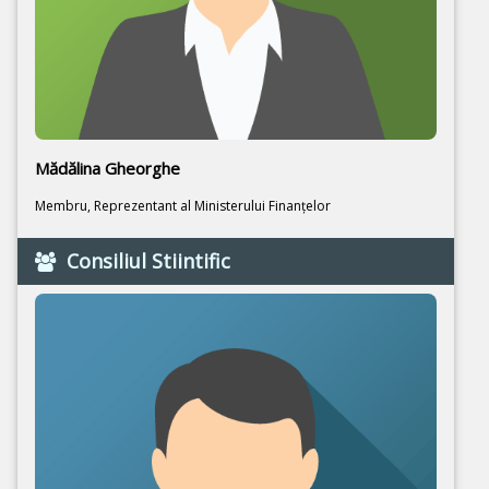
Mădălina Gheorghe
Membru, Reprezentant al Ministerului Finanțelor
Consiliul Stiintific