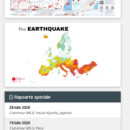
Rapoarte speciale
28 Iulie 2026
Cutremur M6.8, insula Kyushu, Japonia
19 Iulie 2026
Cutremur M5.5, Peru