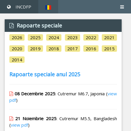
INCDFP
Rapoarte speciale
2026
2025
2024
2023
2022
2021
2020
2019
2018
2017
2016
2015
2014
Rapoarte speciale anul 2025
08 Decembrie 2025
: Cutremur M6.7, Japonia (
view
pdf
)
21 Noiembrie 2025
: Cutremur M5.5, Bangladesh
(
view pdf
)