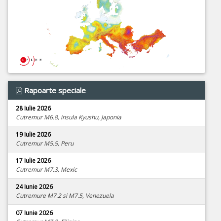
Rapoarte speciale
28 Iulie 2026
Cutremur M6.8, insula Kyushu, Japonia
19 Iulie 2026
Cutremur M5.5, Peru
17 Iulie 2026
Cutremur M7.3, Mexic
24 Iunie 2026
Cutremure M7.2 si M7.5, Venezuela
07 Iunie 2026