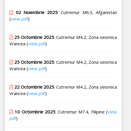
02 Noiembrie 2025
: Cutremur M6.3, Afganistan
(
view pdf
)
25 Octombrie 2025
: Cutremur M4.2, Zona seismica
Vrancea (
view pdf
)
25 Octombrie 2025
: Cutremur M4.2, Zona seismica
Vrancea (
view pdf
)
22 Octombrie 2025
: Cutremur M4.2, Zona seismica
Vrancea (
view pdf
)
10 Octombrie 2025
: Cutremur M7.4, Filipine (
view
pdf
)